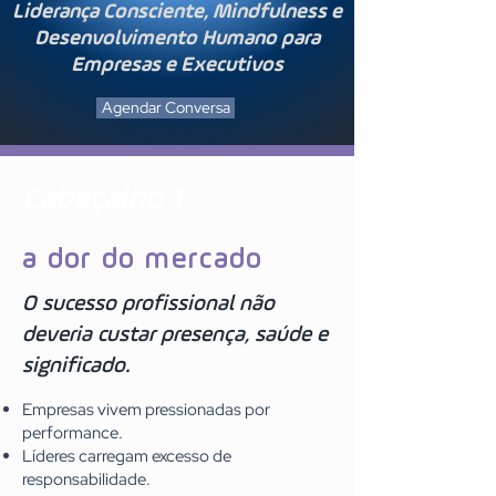
Liderança Consciente, Mindfulness e
Desenvolvimento Humano para
Empresas e Executivos
Agendar Conversa
Cabeçalho 1
a dor do mercado
O sucesso profissional não
deveria custar presença, saúde e
significado.
Empresas vivem pressionadas por
performance.
Líderes carregam excesso de
responsabilidade.