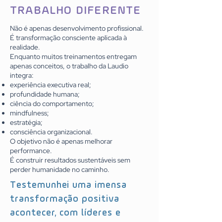
TRABALHO DIFERENTE
Não é apenas desenvolvimento profissional.
É transformação consciente aplicada à
realidade.
Enquanto muitos treinamentos entregam
apenas conceitos, o trabalho da Laudio
integra:
experiência executiva real;
profundidade humana;
ciência do comportamento;
mindfulness;
estratégia;
consciência organizacional.
O objetivo não é apenas melhorar
performance.
É construir resultados sustentáveis sem
perder humanidade no caminho.
Testemunhei uma imensa
transformação positiva
acontecer, com líderes e