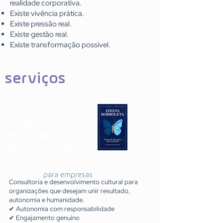
realidade corporativa.
Existe vivência prática.
Existe pressão real.
Existe gestão real.
Existe transformação possível.
serviços
Gestão
Humanizante
Efeito Borboleta
para empresas
Consultoria e desenvolvimento cultural para
organizações que desejam unir resultado,
autonomia e humanidade.
✔ Autonomia com responsabilidade
✔ Engajamento genuíno