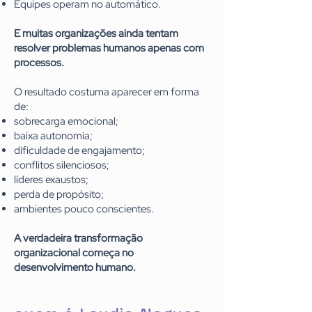
Equipes operam no automático.
E muitas organizações ainda tentam
resolver problemas humanos apenas com
processos.
O resultado costuma aparecer em forma
de:
sobrecarga emocional;
baixa autonomia;
dificuldade de engajamento;
conflitos silenciosos;
líderes exaustos;
perda de propósito;
ambientes pouco conscientes.
A verdadeira transformação
organizacional começa no
desenvolvimento humano.