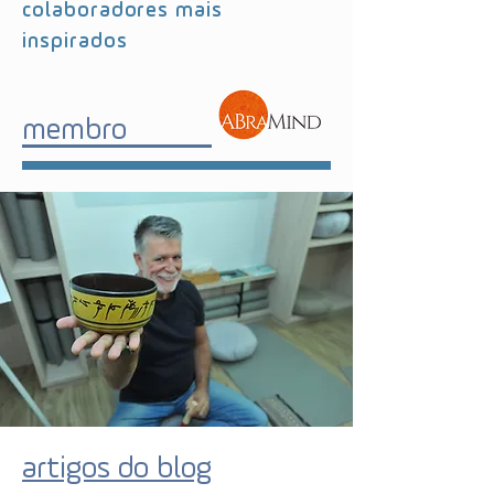
colaboradores mais
inspirados
membro
artigos do blog