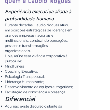
quem é Laudio Nogues
Experiência executiva aliada à
profundidade humana
Durante décadas, Laudio Nogues atuou
em posições estratégicas de liderança em
grandes empresas nacionais e
multinacionais, conduzindo operações,
pessoas e transformações
organizacionais.
Hoje, reúne essa vivência corporativa à
prática de:
Mindfulness;
Coaching Executivo;
Psicologia Transpessoal;
Liderança Humanizante;
Desenvolvimento de equipes autogeridas;
Facilitação de consciência e presença.
Diferencial
Aqui não existe discurso distante da