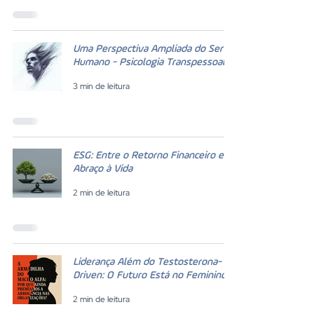
Uma Perspectiva Ampliada do Ser
Humano - Psicologia Transpessoal
3 min de leitura
ESG: Entre o Retorno Financeiro e o
Abraço à Vida
2 min de leitura
Liderança Além do Testosterona-
Driven: O Futuro Está no Feminino
2 min de leitura