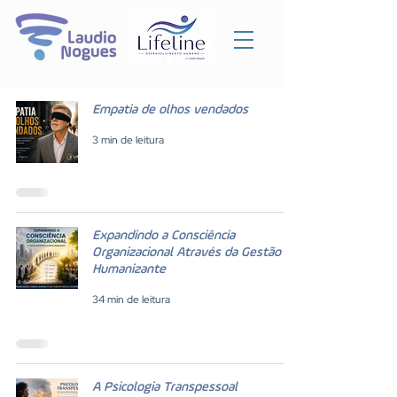
Empatia de olhos vendados
3 min de leitura
Expandindo a Consciência
Organizacional Através da Gestão
Humanizante
34 min de leitura
A Psicologia Transpessoal